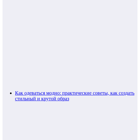
Как одеваться модно: практические советы, как создать
стильный и крутой образ