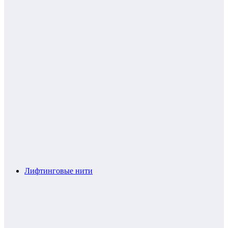
Лифтинговые нити