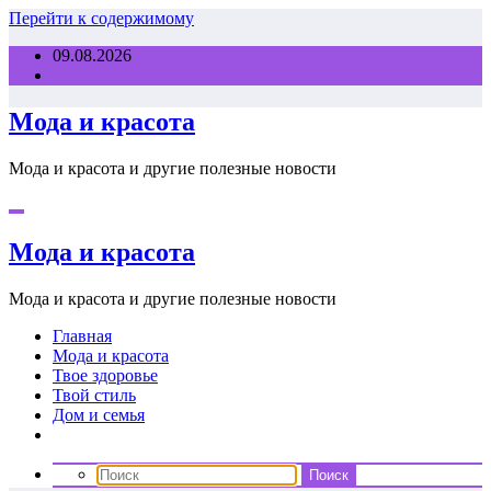
Перейти к содержимому
09.08.2026
Мода и красота
Мода и красота и другие полезные новости
Мода и красота
Мода и красота и другие полезные новости
Главная
Мода и красота
Твое здоровье
Твой стиль
Дом и семья