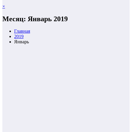
×
Месяц: Январь 2019
Главная
2019
Январь