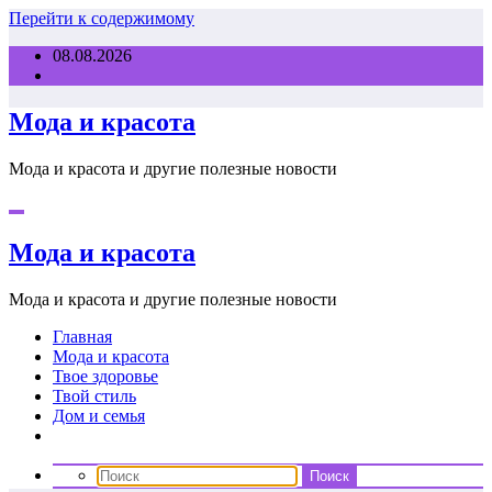
Перейти к содержимому
08.08.2026
Мода и красота
Мода и красота и другие полезные новости
Мода и красота
Мода и красота и другие полезные новости
Главная
Мода и красота
Твое здоровье
Твой стиль
Дом и семья