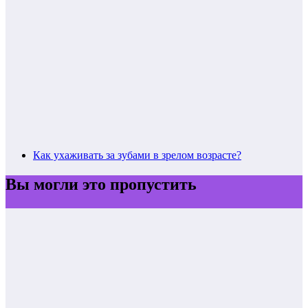
Как ухаживать за зубами в зрелом возрасте?
Вы могли это пропустить