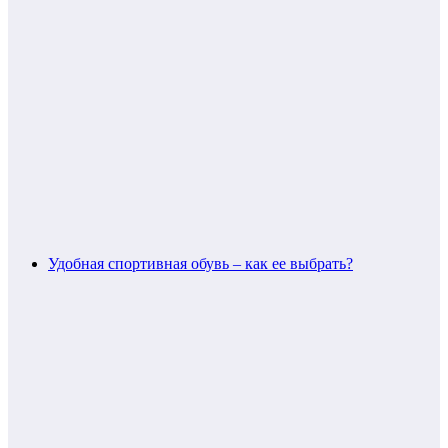
Удобная спортивная обувь – как ее выбрать?