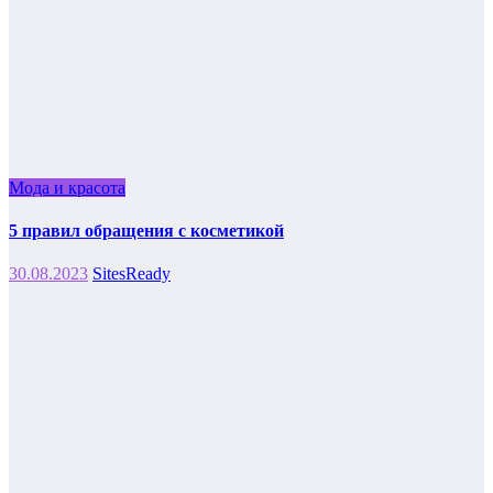
Мода и красота
5 правил обращения с косметикой
30.08.2023
SitesReady