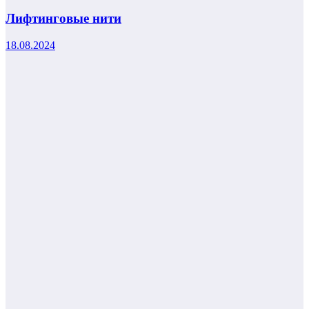
Лифтинговые нити
18.08.2024