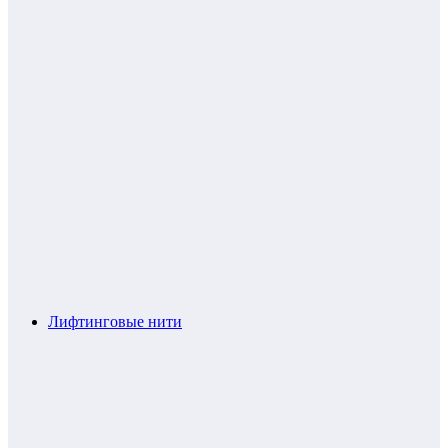
Лифтинговые нити