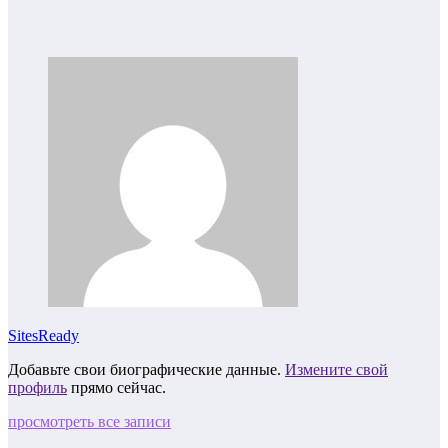
SitesReady
Добавьте свои биографические данные.
Измените свой
профиль
прямо сейчас.
просмотреть все записи