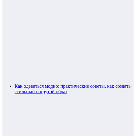
Как одеваться модно: практические советы, как создать
стильный и крутой образ