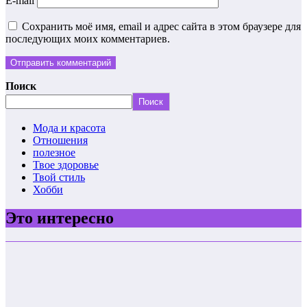
E-mail
Сохранить моё имя, email и адрес сайта в этом браузере для
последующих моих комментариев.
Поиск
Поиск
Мода и красота
Отношения
полезное
Твое здоровье
Твой стиль
Хобби
Это интересно