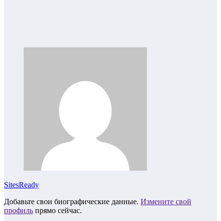
SitesReady
Добавьте свои биографические данные.
Измените свой
профиль
прямо сейчас.