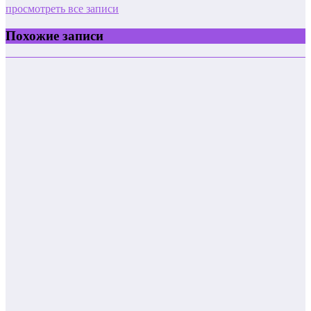
просмотреть все записи
Похожие записи