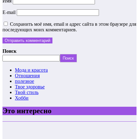
Имя
E-mail
Сохранить моё имя, email и адрес сайта в этом браузере для
последующих моих комментариев.
Поиск
Поиск
Мода и красота
Отношения
полезное
Твое здоровье
Твой стиль
Хобби
Это интересно