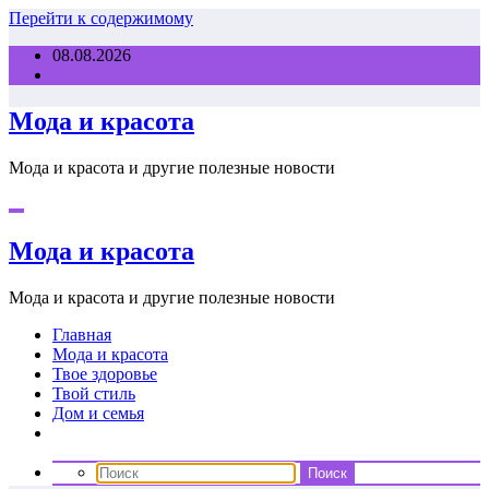
Перейти к содержимому
08.08.2026
Мода и красота
Мода и красота и другие полезные новости
Мода и красота
Мода и красота и другие полезные новости
Главная
Мода и красота
Твое здоровье
Твой стиль
Дом и семья