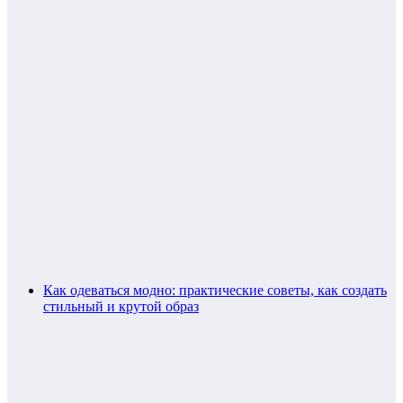
Как одеваться модно: практические советы, как создать
стильный и крутой образ