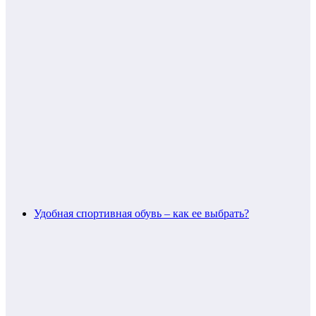
Удобная спортивная обувь – как ее выбрать?