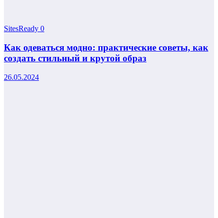
SitesReady
0
Как одеваться модно: практические советы, как
создать стильный и крутой образ
26.05.2024