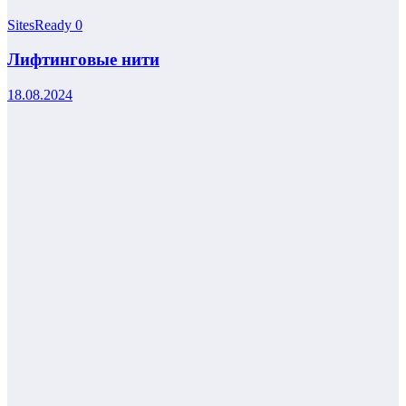
SitesReady
0
Лифтинговые нити
18.08.2024