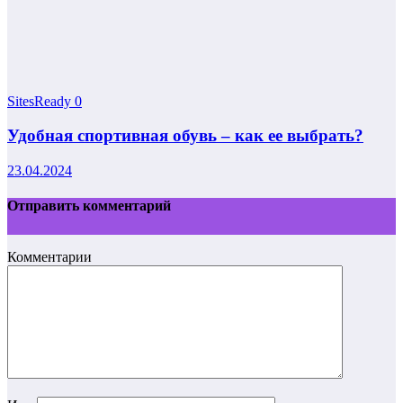
SitesReady
0
Удобная спортивная обувь – как ее выбрать?
23.04.2024
Отправить комментарий
Комментарии