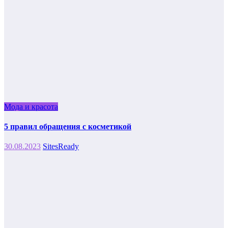
Мода и красота
5 правил обращения с косметикой
30.08.2023
SitesReady