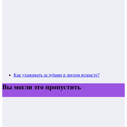
Как ухаживать за зубами в зрелом возрасте?
Вы могли это пропустить