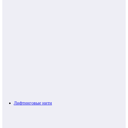
Лифтинговые нити