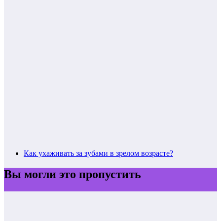
Как ухаживать за зубами в зрелом возрасте?
Вы могли это пропустить