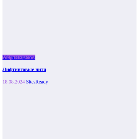
Мода и красота
Лифтинговые нити
18.08.2024
SitesReady