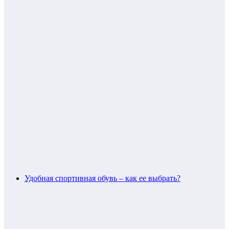
Удобная спортивная обувь – как ее выбрать?