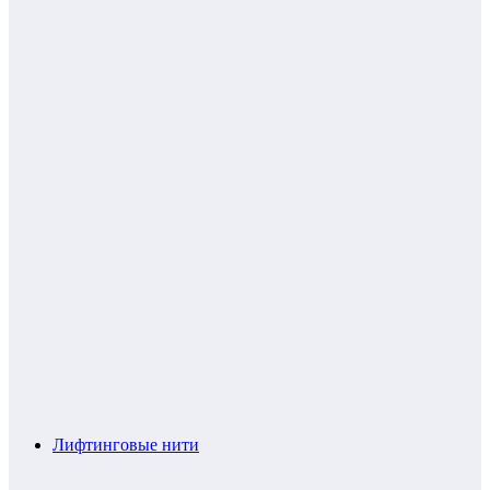
Лифтинговые нити