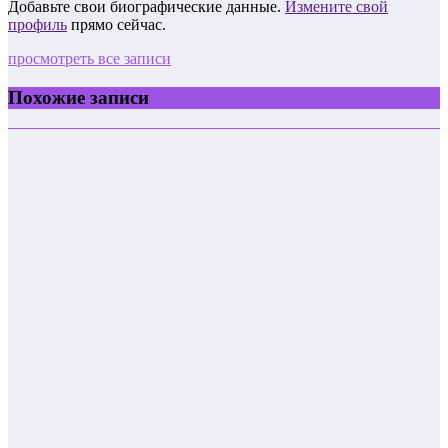
Добавьте свои биографические данные.
Измените свой
профиль
прямо сейчас.
просмотреть все записи
Похожие записи