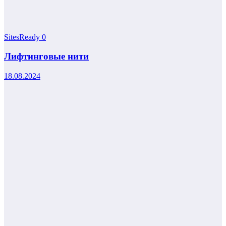
SitesReady
0
Лифтинговые нити
18.08.2024