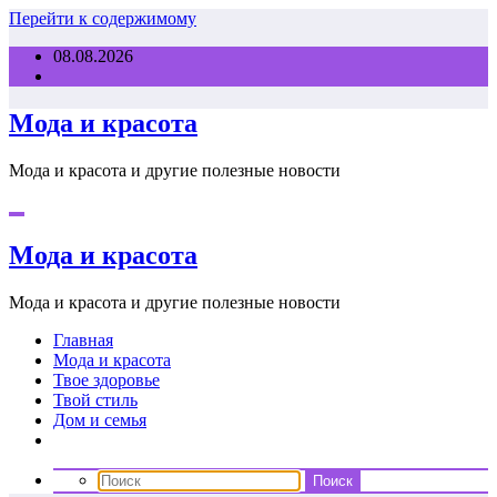
Перейти к содержимому
08.08.2026
Мода и красота
Мода и красота и другие полезные новости
Мода и красота
Мода и красота и другие полезные новости
Главная
Мода и красота
Твое здоровье
Твой стиль
Дом и семья