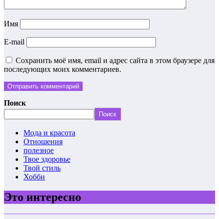
Имя
E-mail
Сохранить моё имя, email и адрес сайта в этом браузере для
последующих моих комментариев.
Поиск
Поиск
Мода и красота
Отношения
полезное
Твое здоровье
Твой стиль
Хобби
Это интересно