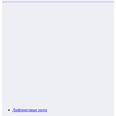
Лифтинговые нити