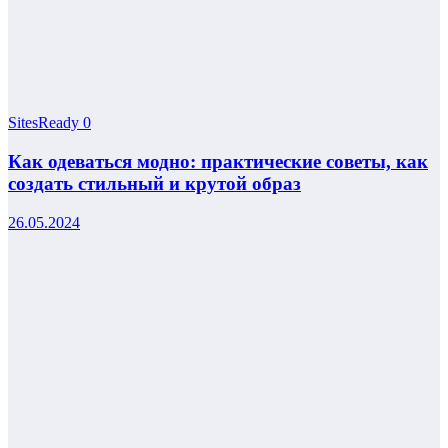
SitesReady
0
Как одеваться модно: практические советы, как
создать стильный и крутой образ
26.05.2024