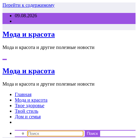
Перейти к содержимому
09.08.2026
Мода и красота
Мода и красота и другие полезные новости
Мода и красота
Мода и красота и другие полезные новости
Главная
Мода и красота
Твое здоровье
Твой стиль
Дом и семья