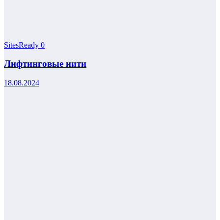
SitesReady
0
Лифтинговые нити
18.08.2024