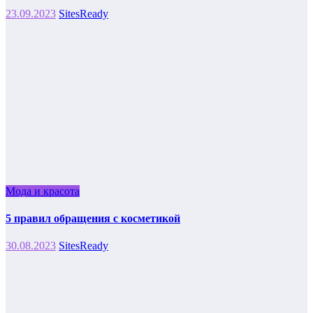
23.09.2023
SitesReady
Мода и красота
5 правил обращения с косметикой
30.08.2023
SitesReady