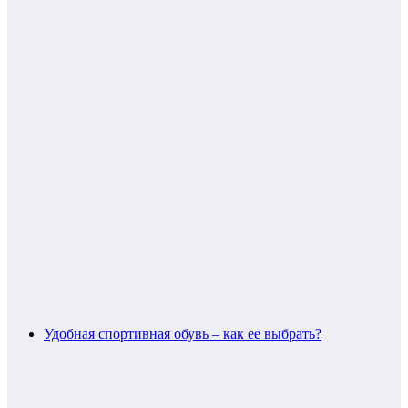
Удобная спортивная обувь – как ее выбрать?