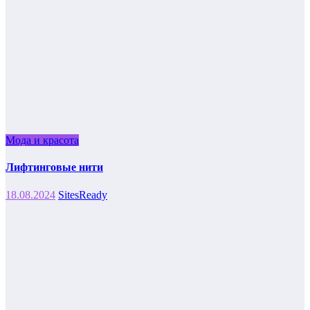
Мода и красота
Лифтинговые нити
18.08.2024
SitesReady