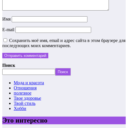
Имя
E-mail
Сохранить моё имя, email и адрес сайта в этом браузере для
последующих моих комментариев.
Поиск
Поиск
Мода и красота
Отношения
полезное
Твое здоровье
Твой стиль
Хобби
Это интересно