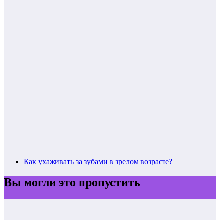
Как ухаживать за зубами в зрелом возрасте?
Вы могли это пропустить