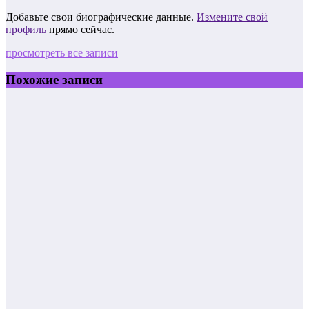
Добавьте свои биографические данные.
Измените свой
профиль
прямо сейчас.
просмотреть все записи
Похожие записи