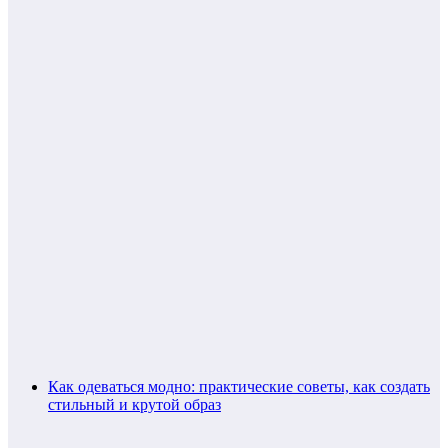
Как одеваться модно: практические советы, как создать
стильный и крутой образ