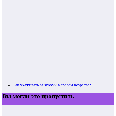
Как ухаживать за зубами в зрелом возрасте?
Вы могли это пропустить