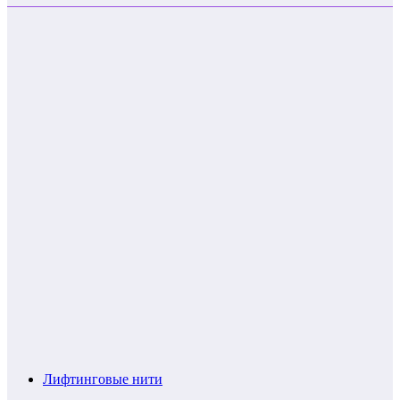
Лифтинговые нити