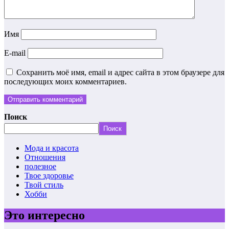
Имя
E-mail
Сохранить моё имя, email и адрес сайта в этом браузере для
последующих моих комментариев.
Поиск
Поиск
Мода и красота
Отношения
полезное
Твое здоровье
Твой стиль
Хобби
Это интересно