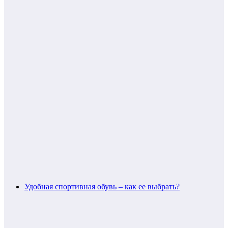
Удобная спортивная обувь – как ее выбрать?