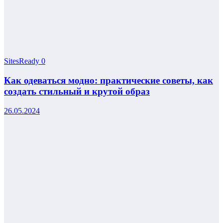
SitesReady
0
Как одеваться модно: практические советы, как
создать стильный и крутой образ
26.05.2024