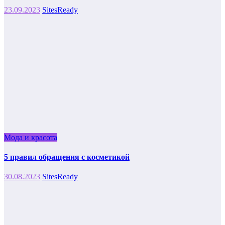
23.09.2023
SitesReady
Мода и красота
5 правил обращения с косметикой
30.08.2023
SitesReady