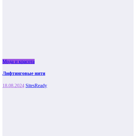
Мода и красота
Лифтинговые нити
18.08.2024
SitesReady