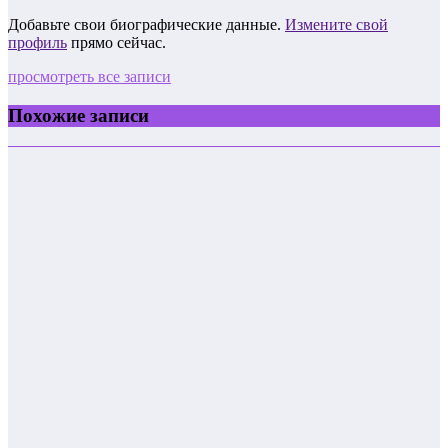
Добавьте свои биографические данные.
Измените свой
профиль
прямо сейчас.
просмотреть все записи
Похожие записи