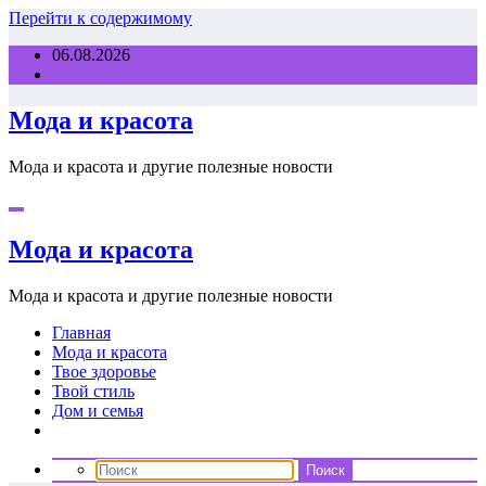
Перейти к содержимому
06.08.2026
Мода и красота
Мода и красота и другие полезные новости
Мода и красота
Мода и красота и другие полезные новости
Главная
Мода и красота
Твое здоровье
Твой стиль
Дом и семья