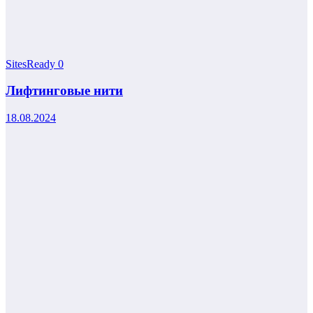
SitesReady
0
Лифтинговые нити
18.08.2024