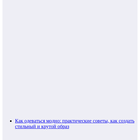
Как одеваться модно: практические советы, как создать
стильный и крутой образ