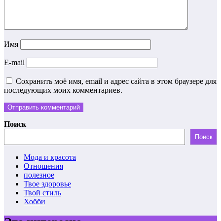
Имя
E-mail
Сохранить моё имя, email и адрес сайта в этом браузере для
последующих моих комментариев.
Поиск
Поиск
Мода и красота
Отношения
полезное
Твое здоровье
Твой стиль
Хобби