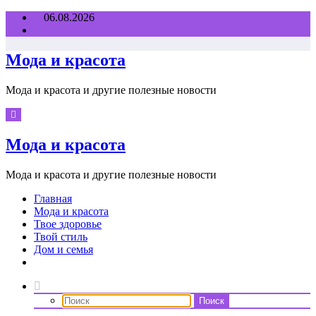
Перейти
06.08.2026
к
содержимому
Мода и красота
Мода и красота и другие полезные новости
Мода и красота
Мода и красота и другие полезные новости
Главная
Мода и красота
Твое здоровье
Твой стиль
Дом и семья