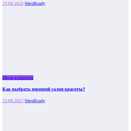
23.04.2024
SitesReady
Мода и красота
Как выбрать хороший салон красоты?
23.09.2023
SitesReady