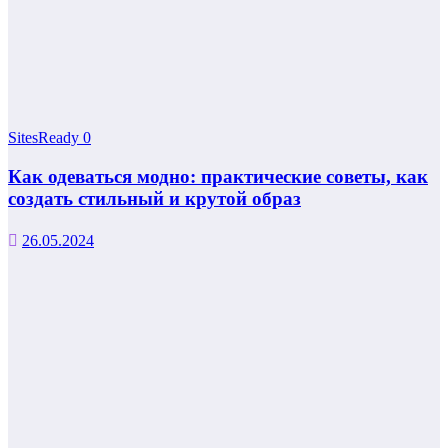
SitesReady
0
Как одеваться модно: практические советы, как
создать стильный и крутой образ
26.05.2024