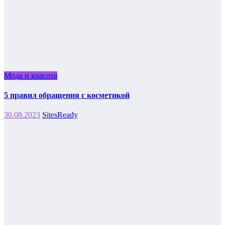
Мода и красота
5 правил обращения с косметикой
30.08.2023
SitesReady