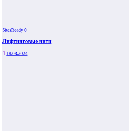
SitesReady
0
Лифтинговые нити
18.08.2024