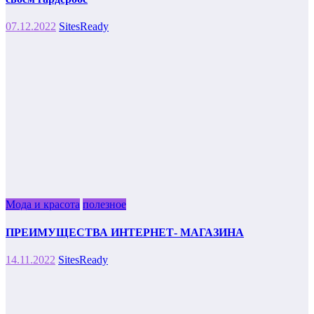
07.12.2022
SitesReady
Мода и красота
полезное
ПРЕИМУЩЕСТВА ИНТЕРНЕТ- МАГАЗИНА
14.11.2022
SitesReady