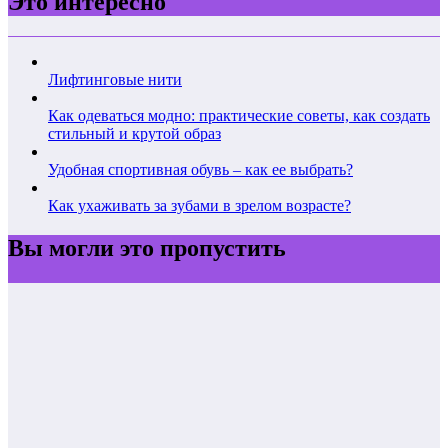
Это интересно
Лифтинговые нити
Как одеваться модно: практические советы, как создать
стильный и крутой образ
Удобная спортивная обувь – как ее выбрать?
Как ухаживать за зубами в зрелом возрасте?
Вы могли это пропустить