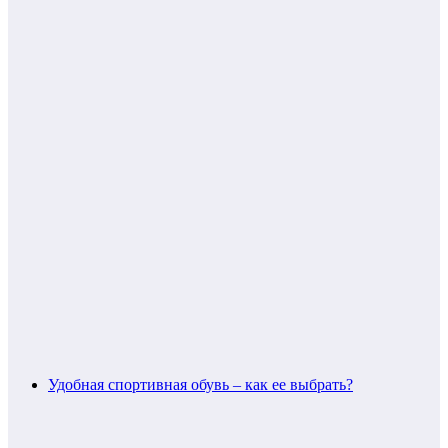
Удобная спортивная обувь – как ее выбрать?