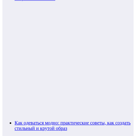
Как одеваться модно: практические советы, как создать
стильный и крутой образ