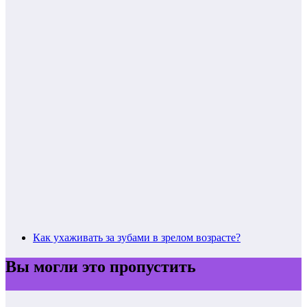
Как ухаживать за зубами в зрелом возрасте?
Вы могли это пропустить