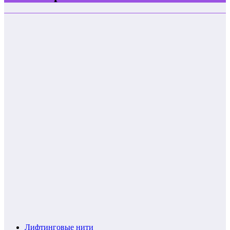
Лифтинговые нити