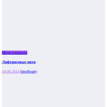
Мода и красота
Лифтинговые нити
18.08.2024
SitesReady