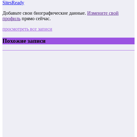
SitesReady
Добавьте свои биографические данные.
Измените свой
профиль
прямо сейчас.
просмотреть все записи
Похожие записи