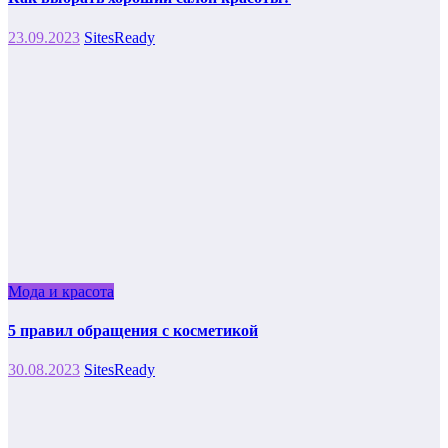
23.09.2023
SitesReady
Мода и красота
5 правил обращения с косметикой
30.08.2023
SitesReady