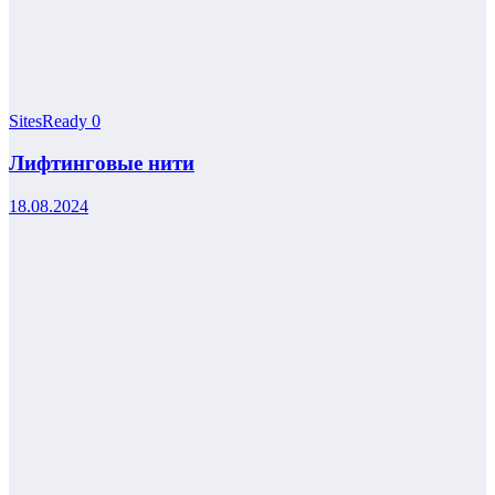
SitesReady
0
Лифтинговые нити
18.08.2024