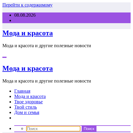
Перейти к содержимому
08.08.2026
Мода и красота
Мода и красота и другие полезные новости
Мода и красота
Мода и красота и другие полезные новости
Главная
Мода и красота
Твое здоровье
Твой стиль
Дом и семья