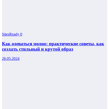
SitesReady
0
Как одеваться модно: практические советы, как
создать стильный и крутой образ
26.05.2024