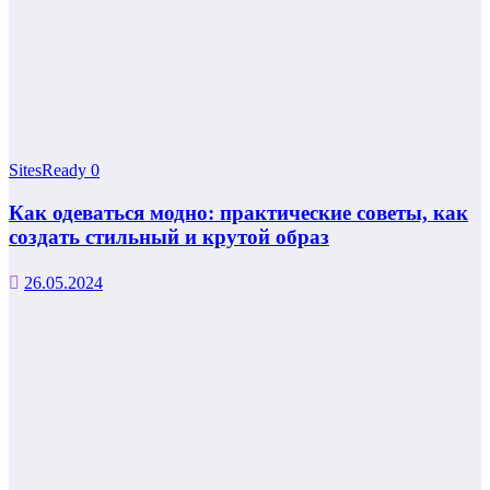
SitesReady
0
Как одеваться модно: практические советы, как
создать стильный и крутой образ
26.05.2024