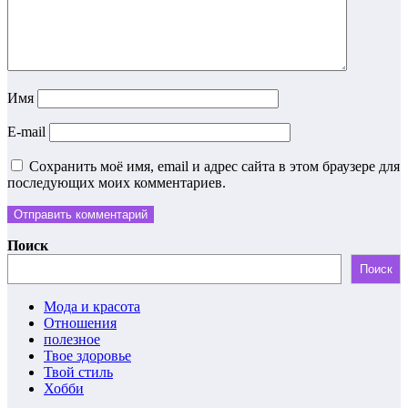
Имя
E-mail
Сохранить моё имя, email и адрес сайта в этом браузере для
последующих моих комментариев.
Поиск
Поиск
Мода и красота
Отношения
полезное
Твое здоровье
Твой стиль
Хобби