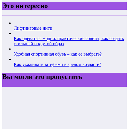
Это интересно
Лифтинговые нити
Как одеваться модно: практические советы, как создать
стильный и крутой образ
Удобная спортивная обувь – как ее выбрать?
Как ухаживать за зубами в зрелом возрасте?
Вы могли это пропустить