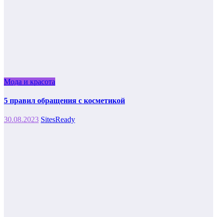
Мода и красота
5 правил обращения с косметикой
30.08.2023
SitesReady