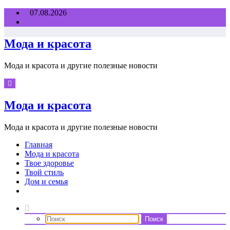
Перейти
07.08.2026
к
содержимому
Мода и красота
Мода и красота и другие полезные новости
Мода и красота
Мода и красота и другие полезные новости
Главная
Мода и красота
Твое здоровье
Твой стиль
Дом и семья