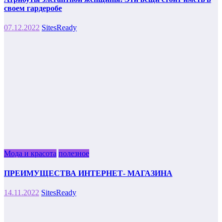
своем гардеробе
07.12.2022
SitesReady
Мода и красота
полезное
ПРЕИМУЩЕСТВА ИНТЕРНЕТ- МАГАЗИНА
14.11.2022
SitesReady