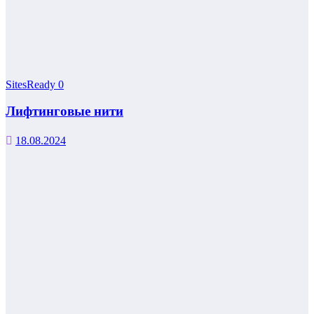
SitesReady
0
Лифтинговые нити
18.08.2024