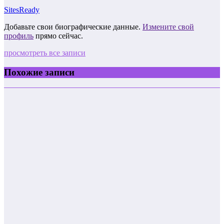
SitesReady
Добавьте свои биографические данные.
Измените свой
профиль
прямо сейчас.
просмотреть все записи
Похожие записи