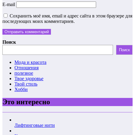
E-mail
Сохранить моё имя, email и адрес сайта в этом браузере для
последующих моих комментариев.
Поиск
Поиск
Мода и красота
Отношения
полезное
Твое здоровье
Твой стиль
Хобби
Это интересно
Лифтинговые нити