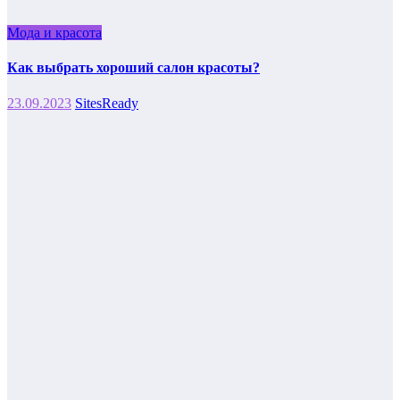
Мода и красота
Как выбрать хороший салон красоты?
23.09.2023
SitesReady