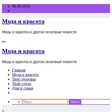
Перейти
06.08.2026
к
содержимому
Мода и красота
Мода и красота и другие полезные новости
Мода и красота
Мода и красота и другие полезные новости
Главная
Мода и красота
Твое здоровье
Твой стиль
Дом и семья
×