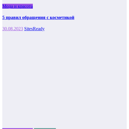
Мода и красота
5 правил обращения с косметикой
30.08.2023
SitesReady