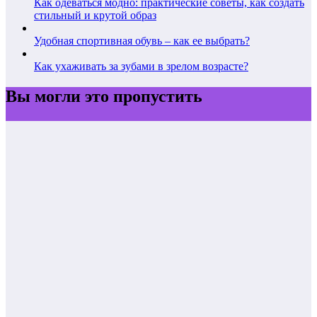
Как одеваться модно: практические советы, как создать
стильный и крутой образ
Удобная спортивная обувь – как ее выбрать?
Как ухаживать за зубами в зрелом возрасте?
Вы могли это пропустить