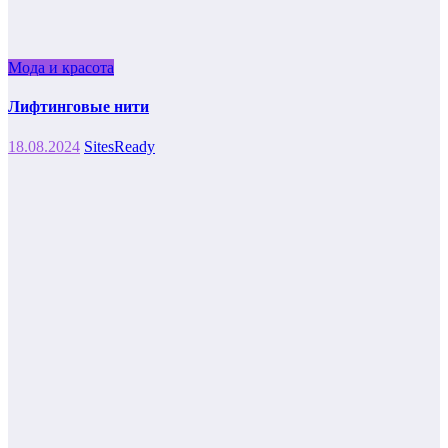
Мода и красота
Лифтинговые нити
18.08.2024
SitesReady