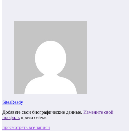
SitesReady
Добавьте свои биографические данные.
Измените свой
профиль
прямо сейчас.
просмотреть все записи