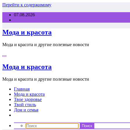
Перейти к содержимому
07.08.2026
Мода и красота
Мода и красота и другие полезные новости
Мода и красота
Мода и красота и другие полезные новости
Главная
Мода и красота
Твое здоровье
Твой стиль
Дом и семья