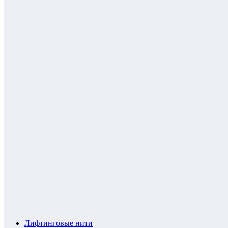
Лифтинговые нити