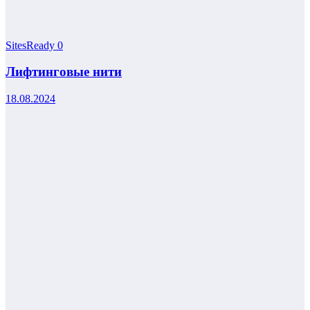
SitesReady
0
Лифтинговые нити
18.08.2024