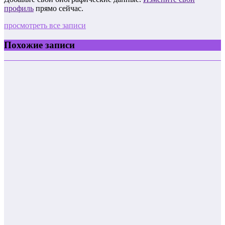
профиль
прямо сейчас.
просмотреть все записи
Похожие записи