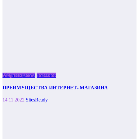
Мода и красота
полезное
ПРЕИМУЩЕСТВА ИНТЕРНЕТ- МАГАЗИНА
14.11.2022
SitesReady