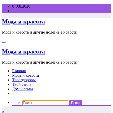
Перейти
07.08.2026
к
содержимому
Мода и красота
Мода и красота и другие полезные новости
Мода и красота
Мода и красота и другие полезные новости
Главная
Мода и красота
Твое здоровье
Твой стиль
Дом и семья
×