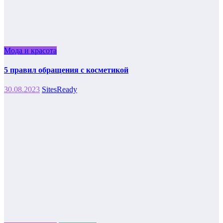
Мода и красота
5 правил обращения с косметикой
30.08.2023
SitesReady