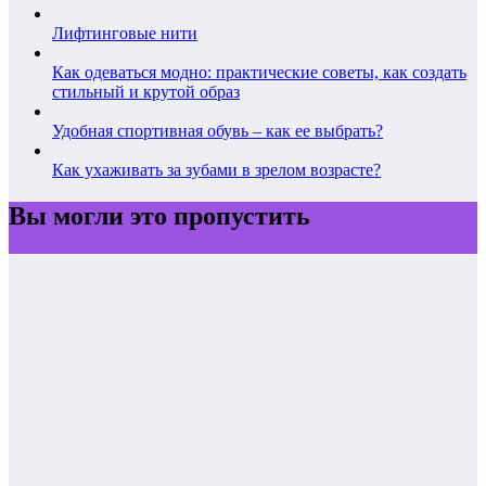
Лифтинговые нити
Как одеваться модно: практические советы, как создать
стильный и крутой образ
Удобная спортивная обувь – как ее выбрать?
Как ухаживать за зубами в зрелом возрасте?
Вы могли это пропустить