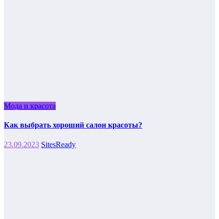
Мода и красота
Как выбрать хороший салон красоты?
23.09.2023
SitesReady