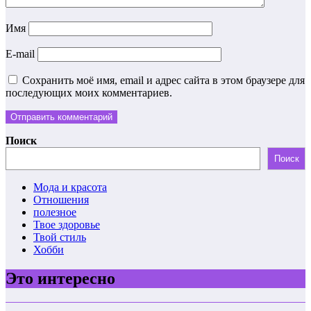
Имя
E-mail
Сохранить моё имя, email и адрес сайта в этом браузере для
последующих моих комментариев.
Поиск
Поиск
Мода и красота
Отношения
полезное
Твое здоровье
Твой стиль
Хобби
Это интересно