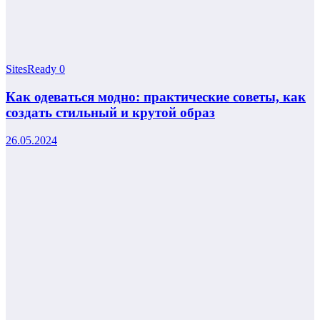
SitesReady
0
Как одеваться модно: практические советы, как
создать стильный и крутой образ
26.05.2024