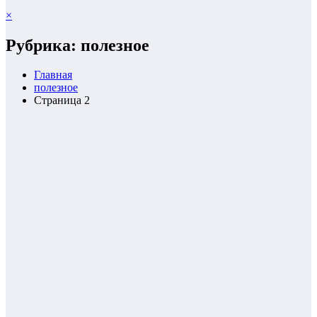
×
Рубрика: полезное
Главная
полезное
Страница 2