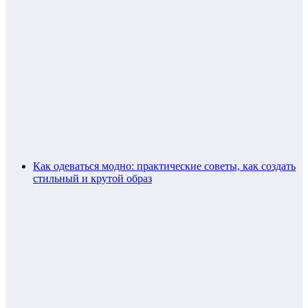
Как одеваться модно: практические советы, как создать
стильный и крутой образ