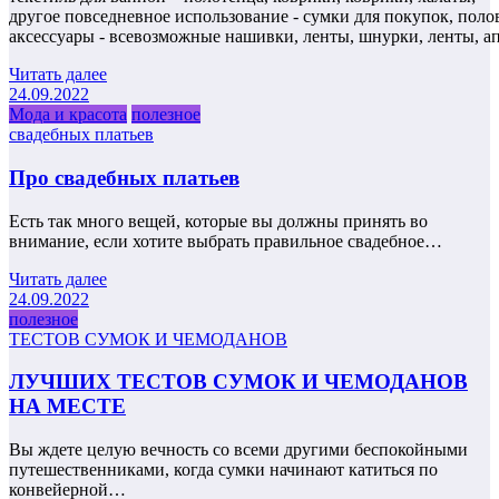
другое повседневное использование - сумки для покупок, поло
аксессуары - всевозможные нашивки, ленты, шнурки, ленты, а
Читать далее
24.09.2022
Мода и красота
полезное
свадебных платьев
Про свадебных платьев
Есть так много вещей, которые вы должны принять во
внимание, если хотите выбрать правильное свадебное…
Читать далее
24.09.2022
полезное
ТЕСТОВ СУМОК И ЧЕМОДАНОВ
ЛУЧШИХ ТЕСТОВ СУМОК И ЧЕМОДАНОВ
НА МЕСТЕ
Вы ждете целую вечность со всеми другими беспокойными
путешественниками, когда сумки начинают катиться по
конвейерной…