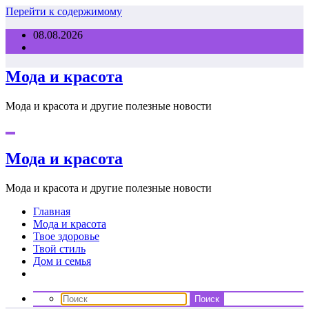
Перейти к содержимому
08.08.2026
Мода и красота
Мода и красота и другие полезные новости
Мода и красота
Мода и красота и другие полезные новости
Главная
Мода и красота
Твое здоровье
Твой стиль
Дом и семья