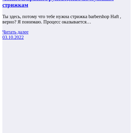
стрижкам
Ты здесь, потому что тебе нужна стрижка barbershop Haft ,
верно? Я понимаю. Процесс оказывается…
Читать далее
03.10.2022