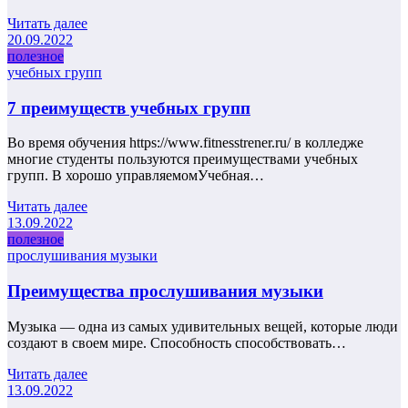
Читать далее
20.09.2022
полезное
учебных групп
7 преимуществ учебных групп
Во время обучения https://www.fitnesstrener.ru/ в колледже
многие студенты пользуются преимуществами учебных
групп. В хорошо управляемомУчебная…
Читать далее
13.09.2022
полезное
прослушивания музыки
Преимущества прослушивания музыки
Музыка — одна из самых удивительных вещей, которые люди
создают в своем мире. Способность способствовать…
Читать далее
13.09.2022