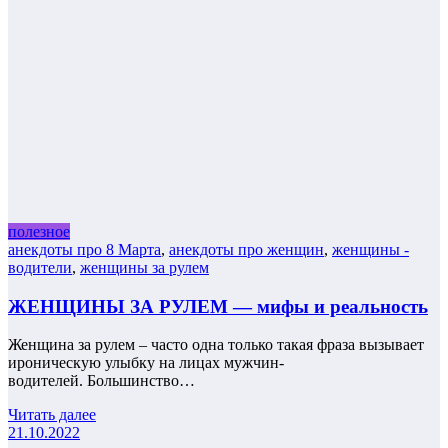
полезное
анекдоты про 8 Марта
,
анекдоты про женщин
,
женщины -
водители
,
женщины за рулем
ЖЕНЩИНЫ ЗА РУЛЕМ — мифы и реальность
Женщина за рулем – часто одна только такая фраза вызывает
ироническую улыбку на лицах мужчин-
водителей. Большинство…
Читать далее
21.10.2022