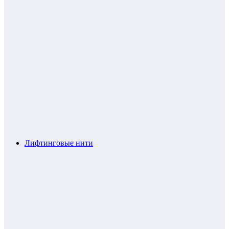
Лифтинговые нити