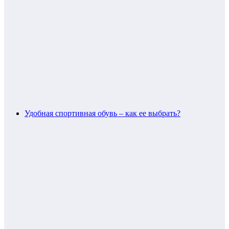
Удобная спортивная обувь – как ее выбрать?