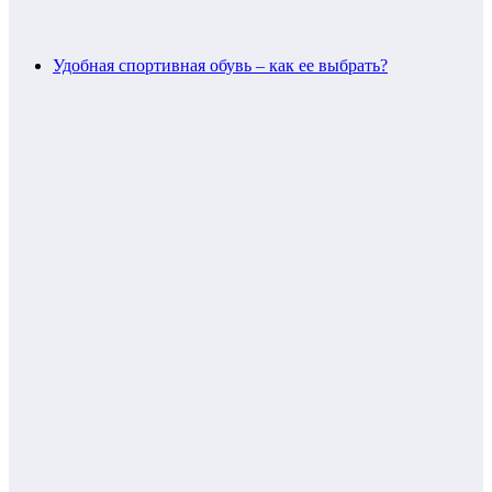
Удобная спортивная обувь – как ее выбрать?