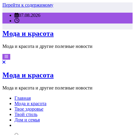
Перейти к содержимому
07.08.2026
Мода и красота
Мода и красота и другие полезные новости
Мода и красота
Мода и красота и другие полезные новости
Главная
Мода и красота
Твое здоровье
Твой стиль
Дом и семья