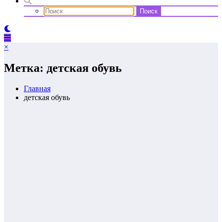
×
Метка: детская обувь
Главная
детская обувь