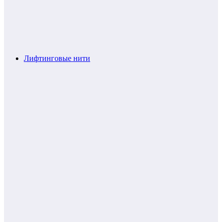
Лифтинговые нити