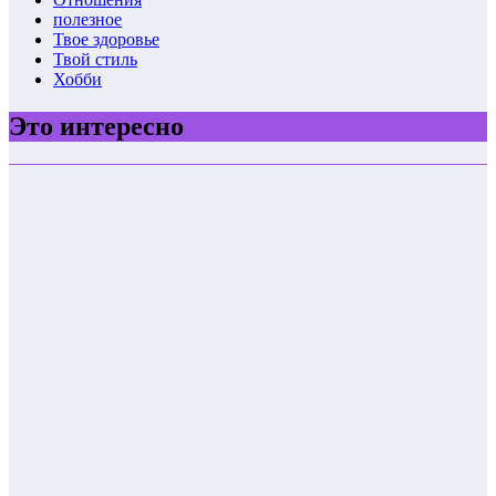
полезное
Твое здоровье
Твой стиль
Хобби
Это интересно