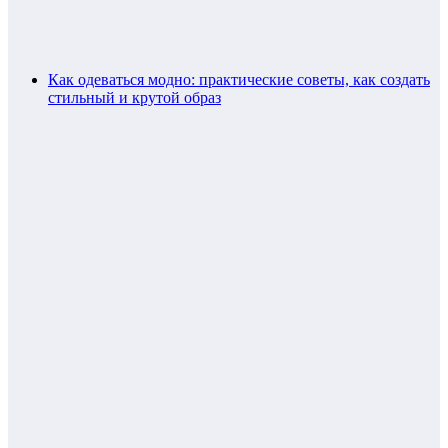
Как одеваться модно: практические советы, как создать
стильный и крутой образ