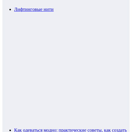
Лифтинговые нити
Как одеваться модно: практические советы, как создать