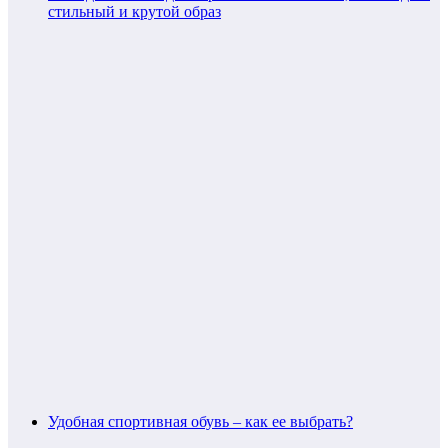
стильный и крутой образ
Удобная спортивная обувь – как ее выбрать?