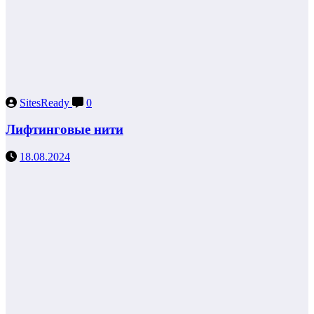
SitesReady
0
Лифтинговые нити
18.08.2024