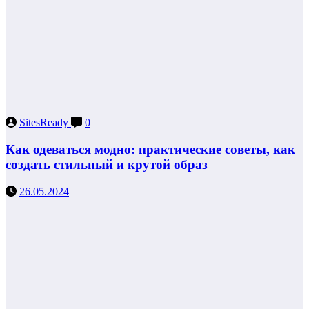
SitesReady
0
Как одеваться модно: практические советы, как
создать стильный и крутой образ
26.05.2024