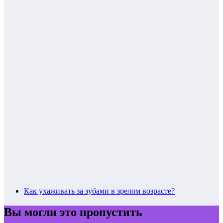
Как ухаживать за зубами в зрелом возрасте?
Вы могли это пропустить