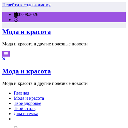
Перейти к содержимому
07.08.2026
Мода и красота
Мода и красота и другие полезные новости
Мода и красота
Мода и красота и другие полезные новости
Главная
Мода и красота
Твое здоровье
Твой стиль
Дом и семья