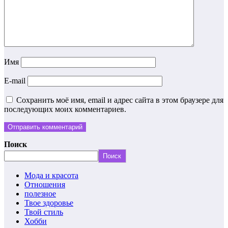
Имя
E-mail
Сохранить моё имя, email и адрес сайта в этом браузере для
последующих моих комментариев.
Поиск
Поиск
Мода и красота
Отношения
полезное
Твое здоровье
Твой стиль
Хобби