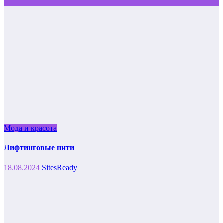
Мода и красота
Лифтинговые нити
18.08.2024
SitesReady