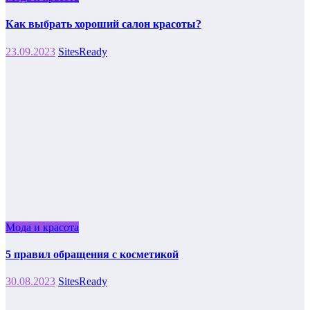
Как выбрать хороший салон красоты?
23.09.2023
SitesReady
Мода и красота
5 правил обращения с косметикой
30.08.2023
SitesReady