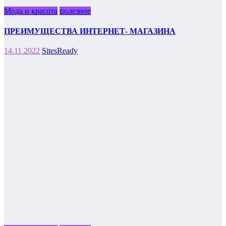
Мода и красота
полезное
ПРЕИМУЩЕСТВА ИНТЕРНЕТ- МАГАЗИНА
14.11.2022
SitesReady