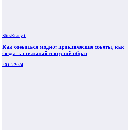
SitesReady
0
Как одеваться модно: практические советы, как
создать стильный и крутой образ
26.05.2024