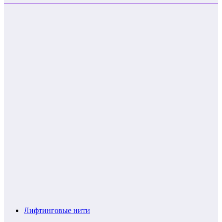
Лифтинговые нити