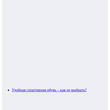
Удобная спортивная обувь – как ее выбрать?