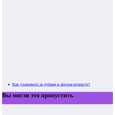
Как ухаживать за зубами в зрелом возрасте?
Вы могли это пропустить