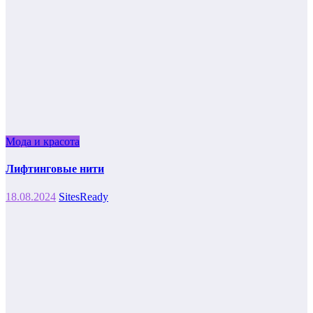
Мода и красота
Лифтинговые нити
18.08.2024
SitesReady