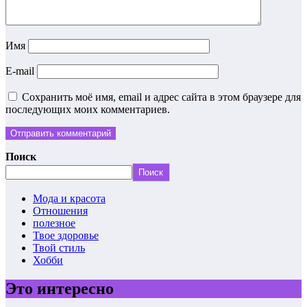
Имя
E-mail
Сохранить моё имя, email и адрес сайта в этом браузере для
последующих моих комментариев.
Поиск
Поиск
Мода и красота
Отношения
полезное
Твое здоровье
Твой стиль
Хобби
Это интересно