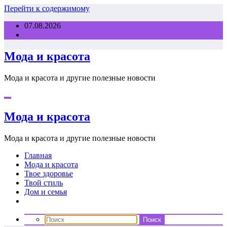
Перейти к содержимому
07.08.2026
Мода и красота
Мода и красота и другие полезные новости
Мода и красота
Мода и красота и другие полезные новости
Главная
Мода и красота
Твое здоровье
Твой стиль
Дом и семья