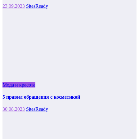
23.09.2023
SitesReady
Мода и красота
5 правил обращения с косметикой
30.08.2023
SitesReady