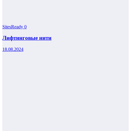
SitesReady
0
Лифтинговые нити
18.08.2024