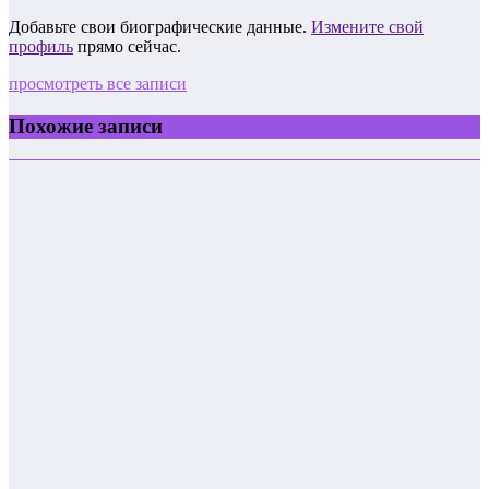
Добавьте свои биографические данные.
Измените свой
профиль
прямо сейчас.
просмотреть все записи
Похожие записи