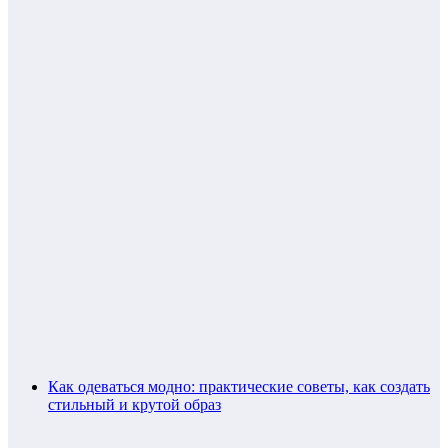
Как одеваться модно: практические советы, как создать
стильный и крутой образ