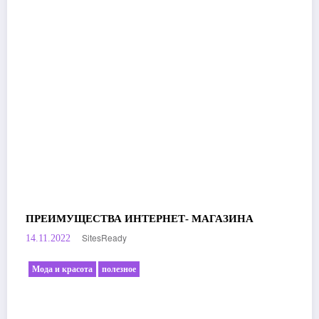
ПРЕИМУЩЕСТВА ИНТЕРНЕТ- МАГАЗИНА
SitesReady
14.11.2022
Мода и красота
полезное