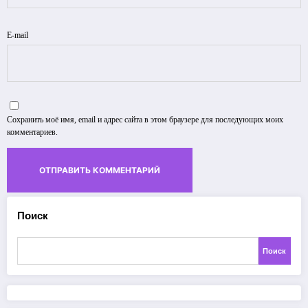
E-mail
Сохранить моё имя, email и адрес сайта в этом браузере для последующих моих
комментариев.
Поиск
Поиск