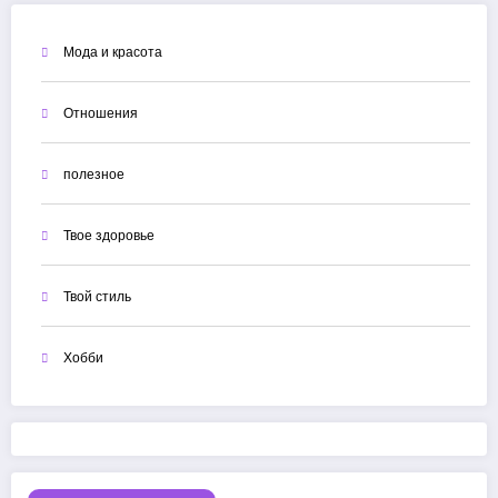
Мода и красота
Отношения
полезное
Твое здоровье
Твой стиль
Хобби