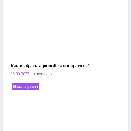
Как выбрать хороший салон красоты?
SitesReady
23.09.2023
Мода и красота