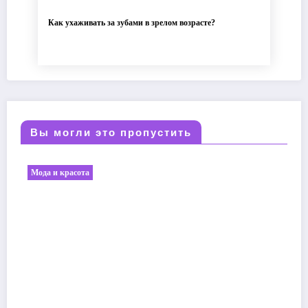
Как ухаживать за зубами в зрелом возрасте?
Вы могли это пропустить
Мода и красота