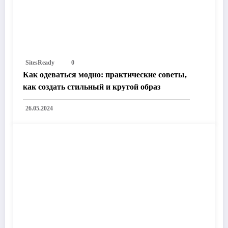
SitesReady
0
Как одеваться модно: практические советы,
как создать стильный и крутой образ
26.05.2024