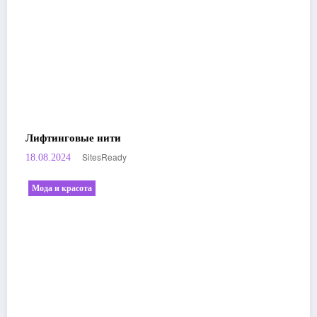
Лифтинговые нити
SitesReady
18.08.2024
Мода и красота