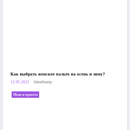
Как выбрать женское пальто на осень и зиму?
SitesReady
12.05.2023
Мода и красота