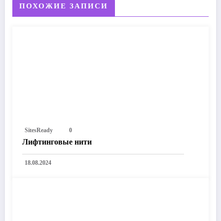
ПОХОЖИЕ ЗАПИСИ
SitesReady
0
Лифтинговые нити
18.08.2024