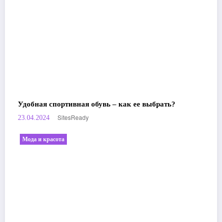
Удобная спортивная обувь – как ее выбрать?
SitesReady
23.04.2024
Мода и красота