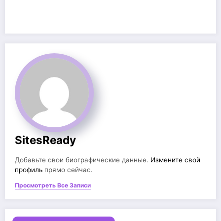
SitesReady
Добавьте свои биографические данные.
Измените свой
профиль
прямо сейчас.
Просмотреть Все Записи