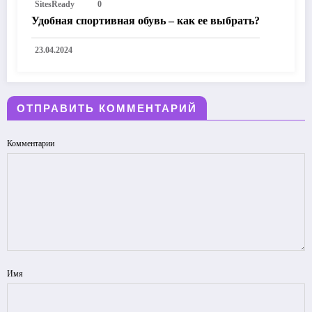
SitesReady
0
Удобная спортивная обувь – как ее выбрать?
23.04.2024
ОТПРАВИТЬ КОММЕНТАРИЙ
Комментарии
Имя