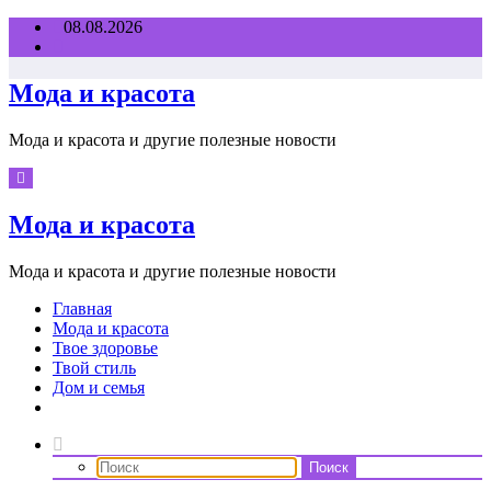
Перейти
08.08.2026
к
содержимому
Мода и красота
Мода и красота и другие полезные новости
Мода и красота
Мода и красота и другие полезные новости
Главная
Мода и красота
Твое здоровье
Твой стиль
Дом и семья