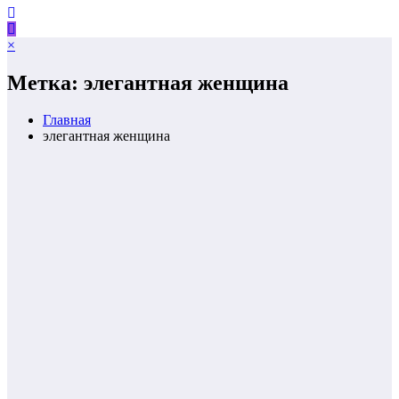
×
Метка: элегантная женщина
Главная
элегантная женщина