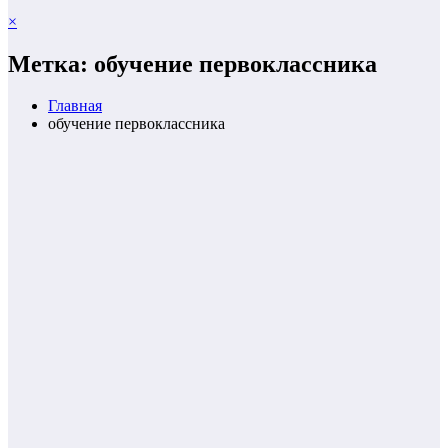
×
Метка: обучение первоклассника
Главная
обучение первоклассника