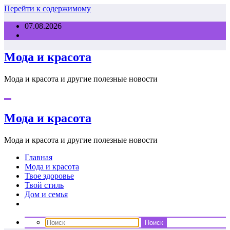
Перейти к содержимому
07.08.2026
Мода и красота
Мода и красота и другие полезные новости
Мода и красота
Мода и красота и другие полезные новости
Главная
Мода и красота
Твое здоровье
Твой стиль
Дом и семья