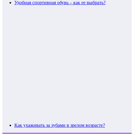
Удобная спортивная обувь – как ее выбрать?
Как ухаживать за зубами в зрелом возрасте?