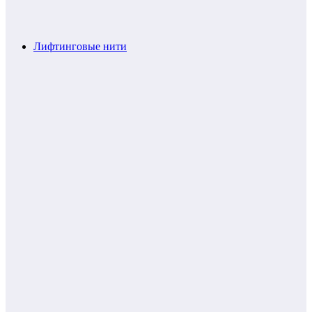
Лифтинговые нити