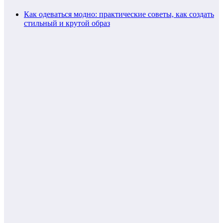
Как одеваться модно: практические советы, как создать
стильный и крутой образ