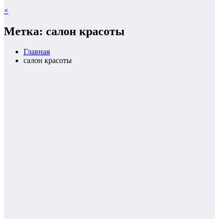
×
Метка: салон красоты
Главная
салон красоты