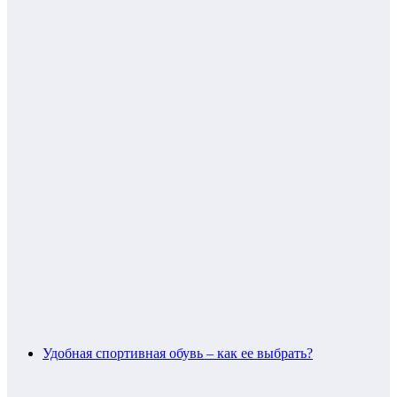
Удобная спортивная обувь – как ее выбрать?