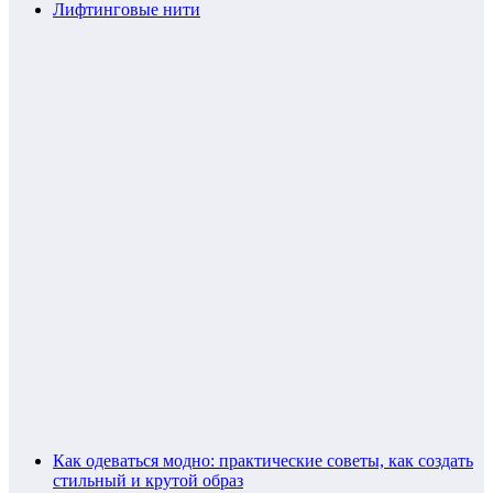
Лифтинговые нити
Как одеваться модно: практические советы, как создать
стильный и крутой образ