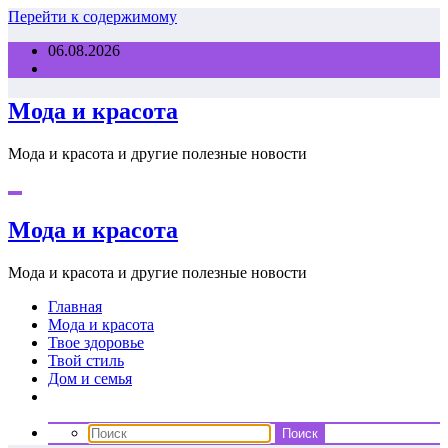
Перейти к содержимому
06.08.2026
Мода и красота
Мода и красота и другие полезные новости
Мода и красота
Мода и красота и другие полезные новости
Главная
Мода и красота
Твое здоровье
Твой стиль
Дом и семья