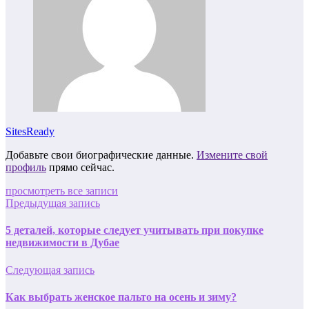
SitesReady
Добавьте свои биографические данные.
Измените свой
профиль
прямо сейчас.
просмотреть все записи
Предыдущая запись
5 деталей, которые следует учитывать при покупке
недвижимости в Дубае
Следующая запись
Как выбрать женское пальто на осень и зиму?