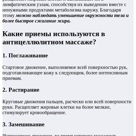
лимфатическим узлам, способствуя их выведению вместе с
ненужными продуктами метаболизма наружу. Благодаря
этому
можно наблюдать уменьшение окружности тела и
более быстрое сжигание жира.
Какие приемы используются в
антицеллюлитном массаже?
1. Поглаживание
Стартовое движение, выполняемое всей поверхностью рук,
подготавливающее кожу к следующим, более интенсивным
приемам.
2. Растирание
Круговые движения пальцев, расчески или всей поверхности
руки. Расщепляет жировые клетки на более мелкие,
стимулирует кровообращение.
3. Замешивание
Интенсивное движение, во время которого массажист