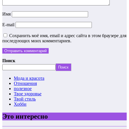
Имя
E-mail
Сохранить моё имя, email и адрес сайта в этом браузере для
последующих моих комментариев.
Поиск
Поиск
Мода и красота
Отношения
полезное
Твое здоровье
Твой стиль
Хобби
Это интересно