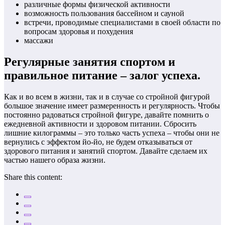
различные формы физической активности
возможность пользования бассейном и сауной
встречи, проводимые специалистами в своей области по
вопросам здоровья и похудения
массажи
Регулярные занятия спортом и
правильное питание – залог успеха.
Как и во всем в жизни, так и в случае со стройной фигурой
большое значение имеет размеренность и регулярность. Чтобы
постоянно радоваться стройной фигуре, давайте помнить о
ежедневной активности и здоровом питании. Сбросить
лишние килограммы – это только часть успеха – чтобы они не
вернулись с эффектом йо-йо, не будем отказываться от
здорового питания и занятий спортом. Давайте сделаем их
частью нашего образа жизни.
Share this content: