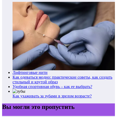
Лифтинговые нити
Как одеваться модно: практические советы, как создать
стильный и крутой образ
Удобная спортивная обувь – как ее выбрать?
Как ухаживать за зубами в зрелом возрасте?
Вы могли это пропустить