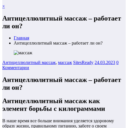
×
Антицеллюлитный массаж – работает
ли он?
Главная
Антицеллюлитный массаж – работает ли он?
Антицеллюлитный массаж
,
массаж
SitesReady
24.03.2023
0
Комментарии
Антицеллюлитный массаж – работает
ли он?
Антицеллюлитный массаж как
элемент борьбы с килограммами
В наше время все больше внимания уделяется здоровому
образу жизни, правильному питанию, заботе о своем