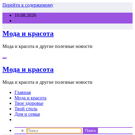
Перейти к содержимому
10.08.2026
Мода и красота
Мода и красота и другие полезные новости
Мода и красота
Мода и красота и другие полезные новости
Главная
Мода и красота
Твое здоровье
Твой стиль
Дом и семья