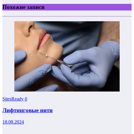
Похожие записи
SitesReady
0
Лифтинговые нити
18.08.2024