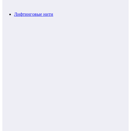
Лифтинговые нити