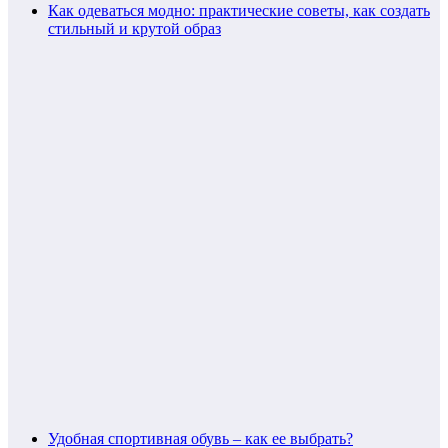
Как одеваться модно: практические советы, как создать
стильный и крутой образ
Удобная спортивная обувь – как ее выбрать?