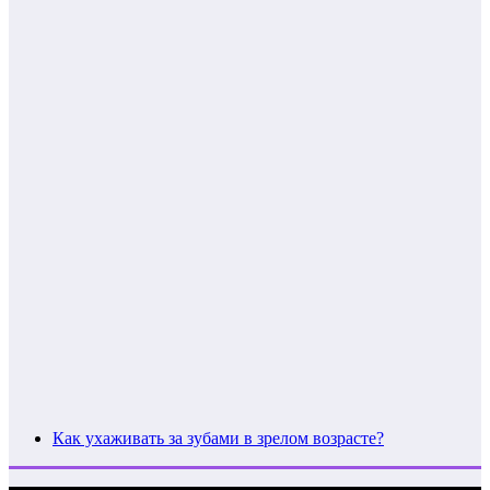
Как ухаживать за зубами в зрелом возрасте?