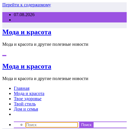
Перейти к содержимому
07.08.2026
Мода и красота
Мода и красота и другие полезные новости
Мода и красота
Мода и красота и другие полезные новости
Главная
Мода и красота
Твое здоровье
Твой стиль
Дом и семья