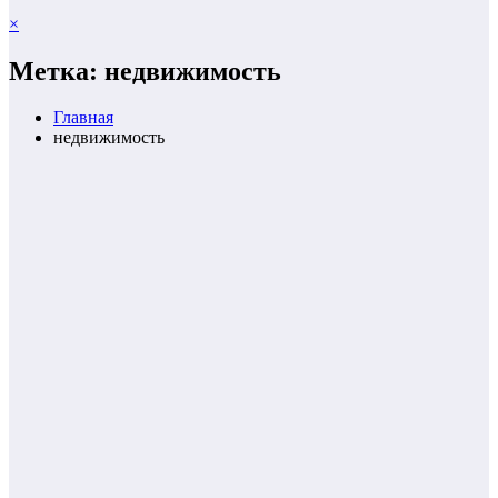
×
Метка: недвижимость
Главная
недвижимость